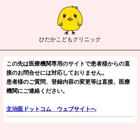
ひだかこどもクリニック
この先は医療機関専用のサイトで患者様からの直
接のお問合せには対応しておりません。
患者様のご質問、登録内容の変更等は直接、医療
機関にご連絡ください。
主治医ドットコム ウェブサイトへ