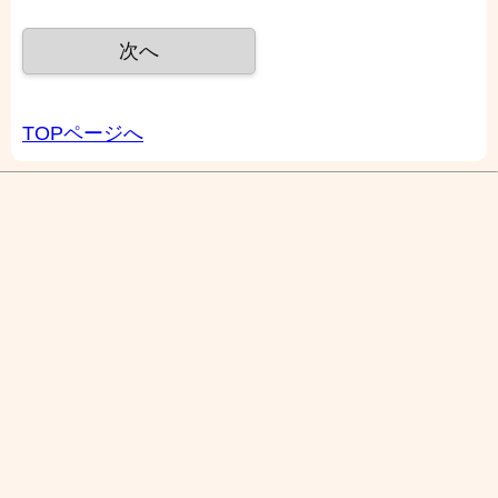
TOPページへ