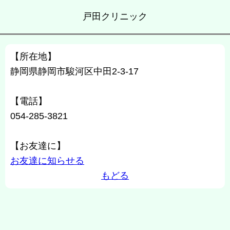
戸田クリニック
【所在地】
静岡県静岡市駿河区中田2-3-17
【電話】
054-285-3821
【お友達に】
お友達に知らせる
もどる