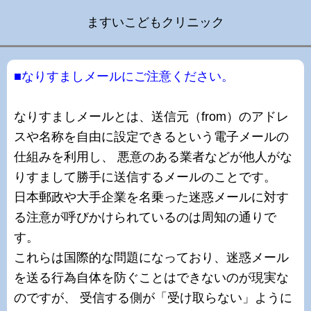
ますいこどもクリニック
■なりすましメールにご注意ください。
なりすましメールとは、送信元（from）のアドレ
スや名称を自由に設定できるという電子メールの
仕組みを利用し、 悪意のある業者などが他人がな
りすまして勝手に送信するメールのことです。
日本郵政や大手企業を名乗った迷惑メールに対す
る注意が呼びかけられているのは周知の通りで
す。
これらは国際的な問題になっており、迷惑メール
を送る行為自体を防ぐことはできないのが現実な
のですが、 受信する側が「受け取らない」ように