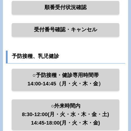
順番受付状況確認
受付番号確認・キャンセル
予防接種、乳児健診
○予防接種・健診専用時間帯
14:00-14:45（月・火・木・金）
○外来時間内
8:30-12:00(月・火・水・木・金・土)
14:45-18:00(月・火・木・金)