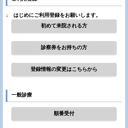
↓ はじめにご利用登録をお願いします。
初めて来院される方
診察券をお持ちの方
登録情報の変更はこちらから
一般診療
順番受付