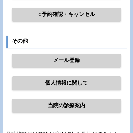
○予約確認・キャンセル
その他
メール登録
個人情報に関して
当院の診療案内