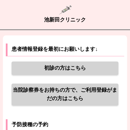
池新田クリニック
患者情報登録を最初にお願いします↓
初診の方はこちら
当院診察券をお持ちの方で、ご利用登録がま
だの方はこちら
予防接種の予約