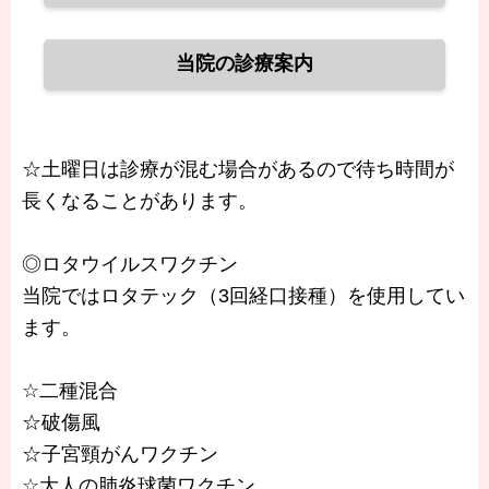
当院の診療案内
☆土曜日は診療が混む場合があるので待ち時間が
長くなることがあります。
◎ロタウイルスワクチン
当院ではロタテック（3回経口接種）を使用してい
ます。
☆二種混合
☆破傷風
☆子宮頸がんワクチン
☆大人の肺炎球菌ワクチン