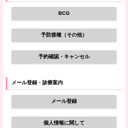
BCG
予防接種（その他）
予約確認・キャンセル
メール登録・診療案内
メール登録
個人情報に関して