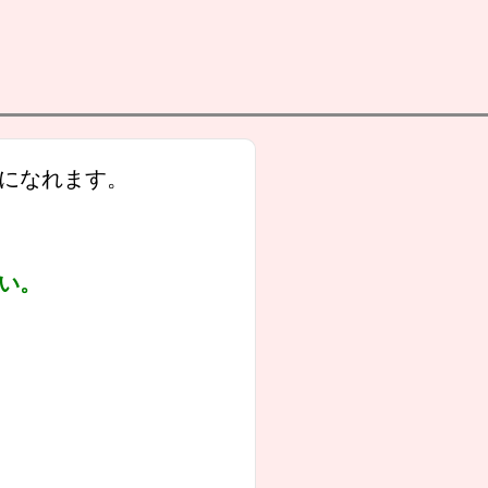
になれます。
さい。