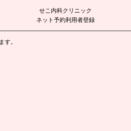
せこ内科クリニック
ネット予約利用者登録
ます。