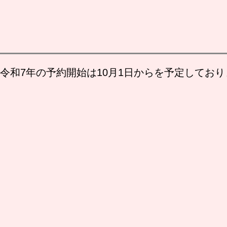
令和7年の予約開始は10月1日からを予定しており