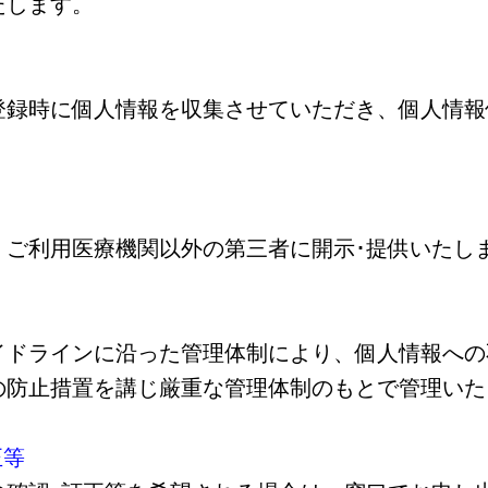
たします。
録時に個人情報を収集させていただき、個人情報
ご利用医療機関以外の第三者に開示･提供いたし
ドラインに沿った管理体制により、個人情報への
の防止措置を講じ厳重な管理体制のもとで管理いた
正等