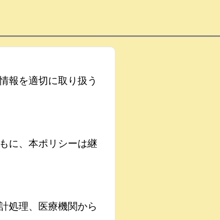
情報を適切に取り扱う
もに、本ポリシーは継
計処理、医療機関から