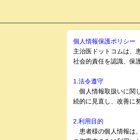
個人情報保護ポリシー
主治医ドットコムは、
社会的責任を認識、保
1.法令遵守
個人情報取扱いに関し
続的に見直し、改善に
2.利用目的
患者様の個人情報は、