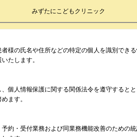
みずたにこどもクリニック
患者様の氏名や住所などの特定の個人を識別できる
護いたします。
、個人情報保護に関する関係法令を遵守するとと
努めます。
予約・受付業務および同業務機能改善のための統