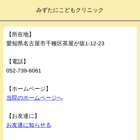
みずたにこどもクリニック
【所在地】
愛知県名古屋市千種区茶屋が坂1-12-23
【電話】
052-739-6061
【ホームページ】
当院のホームページへ
【お友達に】
お友達に知らせる