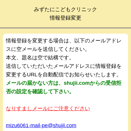
みずたにこどもクリニック
情報登録変更
情報登録を変更する場合は、以下のメールアドレ
スに空メールを送信してください。
本文、題名は空で結構です。
送信していただいたメールアドレスに情報登録を
変更するURLを自動配信でお知らせいたします。
メールの届かない方は、shujii.comからの受信拒
否の設定を確認して下さい。
なりすましメールにご注意ください
mizu6061-mail-pe@shujii.com