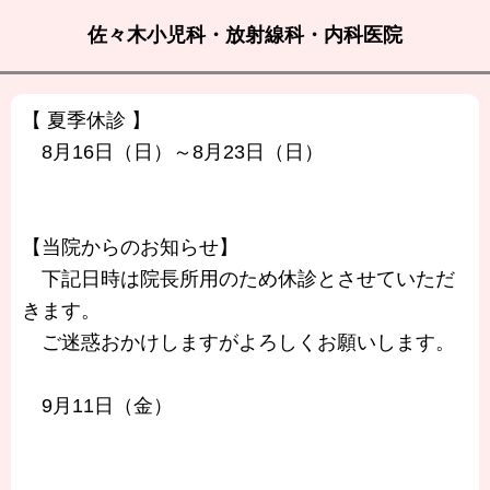
佐々木小児科・放射線科・内科医院
【 夏季休診 】
8月16日（日）～8月23日（日）
【当院からのお知らせ】
下記日時は院長所用のため休診とさせていただ
きます。
ご迷惑おかけしますがよろしくお願いします。
9月11日（金）