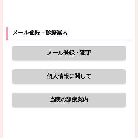
メール登録・診療案内
メール登録・変更
個人情報に関して
当院の診療案内