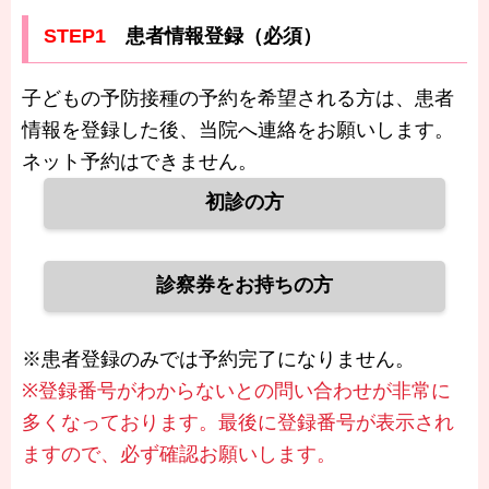
STEP1
患者情報登録（必須）
子どもの予防接種の予約を希望される方は、患者
情報を登録した後、当院へ連絡をお願いします。
ネット予約はできません。
初診の方
診察券をお持ちの方
※患者登録のみでは予約完了になりません。
※登録番号がわからないとの問い合わせが非常に
多くなっております。最後に登録番号が表示され
ますので、必ず確認お願いします。