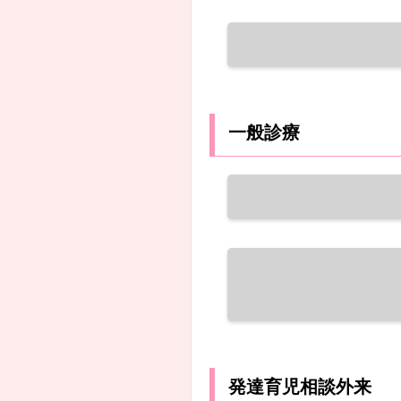
一般診療
発達育児相談外来