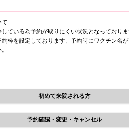
いて
少している為予約が取りにくい状況となっており
予約枠を設定しております。予約時にワクチン名が
い。
初めて来院される方
予約確認・変更・キャンセル