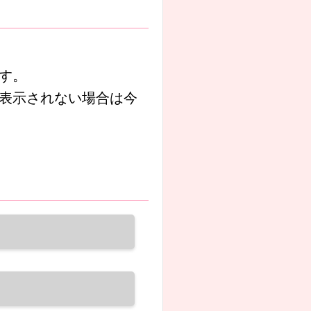
ます。
表示されない場合は今