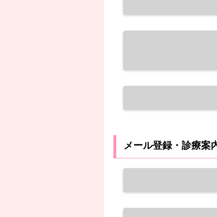
メール登録・診療案