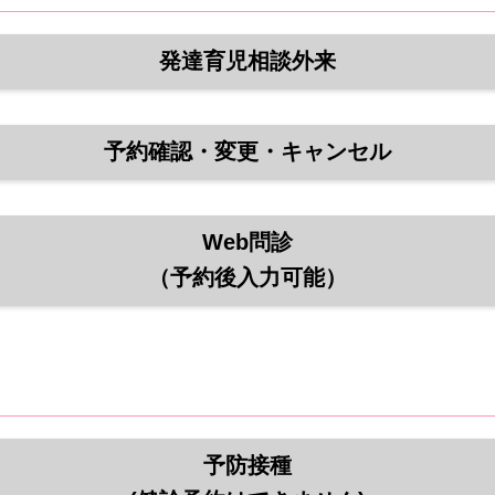
発達育児相談外来
予約確認・変更・キャンセル
Web問診
（予約後入力可能）
予防接種