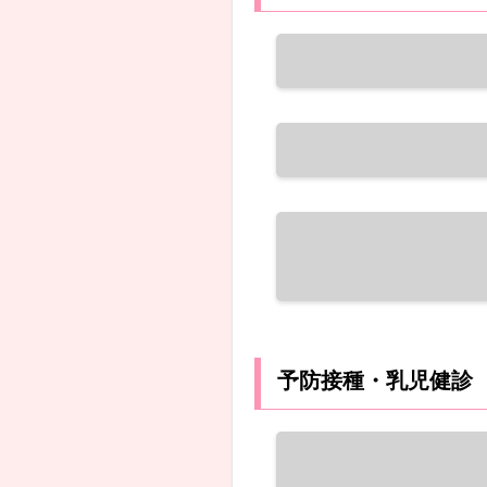
予防接種・乳児健診