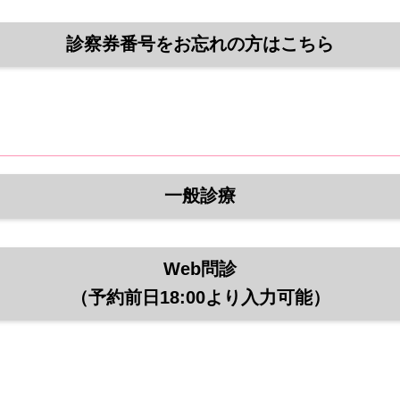
診察券番号をお忘れの方はこちら
一般診療
Web問診
（予約前日18:00より入力可能）