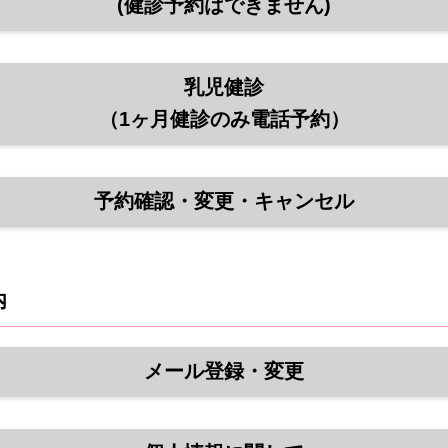
(健診予約はできません)
乳児健診
（1ヶ月健診のみ電話予約）
予約確認・変更・キャンセル
内
メール登録・変更