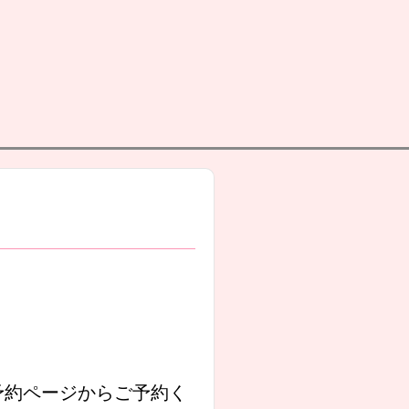
予約ページからご予約く