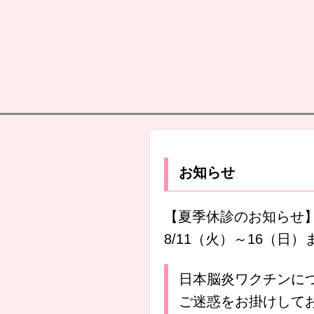
お知らせ
【夏季休診のお知らせ
8/11（火）～16（日
日本脳炎ワクチンに
ご迷惑をお掛けして