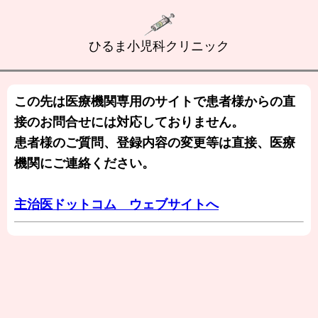
ひるま小児科クリニック
この先は医療機関専用のサイトで患者様からの直
接のお問合せには対応しておりません。
患者様のご質問、登録内容の変更等は直接、医療
機関にご連絡ください。
主治医ドットコム ウェブサイトへ