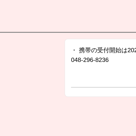
・ 携帯の受付開始は202
048-296-8236