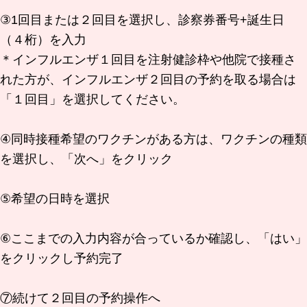
③1回目または２回目を選択し、診察券番号+誕生日
（４桁）を入力
＊インフルエンザ１回目を注射健診枠や他院で接種さ
れた方が、インフルエンザ２回目の予約を取る場合は
「１回目」を選択してください。
④同時接種希望のワクチンがある方は、ワクチンの種類
を選択し、「次へ」をクリック
⑤希望の日時を選択
⑥ここまでの入力内容が合っているか確認し、「はい」
をクリックし予約完了
⑦続けて２回目の予約操作へ