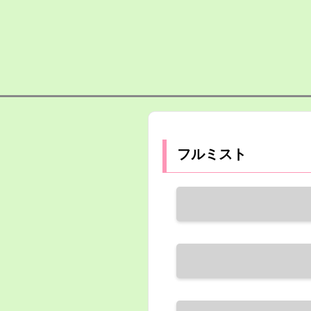
フルミスト