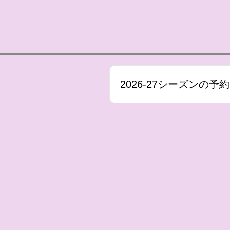
2026-27シーズンの予