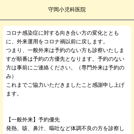
守岡小児科医院
コロナ感染症に対する向き合い方の変化ととも
に、外来運用をコロナ禍以前に戻します。
つまり、一般外来は予約のない方も診察いたしま
すが順番は予約の方優先となります。予約のない
方は事前にご連絡ください。（専門外来は予約の
み）
これまでご協力いただきましたこと感謝申し上げ
ます。
【一般外来】予約優先
発熱、咳、鼻汁、嘔吐など体調不良の方を診察し