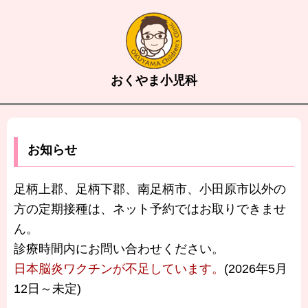
おくやま小児科
お知らせ
足柄上郡、足柄下郡、南足柄市、小田原市以外の
方の定期接種は、ネット予約ではお取りできませ
ん。
診療時間内にお問い合わせください。
日本脳炎ワクチンが不足しています。
(2026年5月
12日～未定)