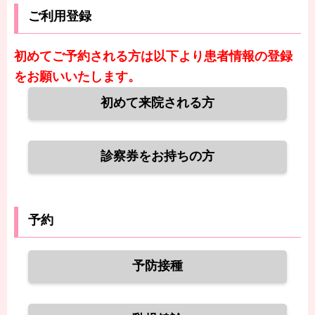
ご利用登録
初めてご予約される方は以下より患者情報の登録
をお願いいたします。
初めて来院される方
診察券をお持ちの方
予約
予防接種