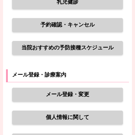
乳児健診
予約確認・キャンセル
当院おすすめの予防接種スケジュール
メール登録・診療案内
メール登録・変更
個人情報に関して