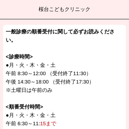
桜台こどもクリニック
一般診療の順番受付に関して必ずお読みくださ
い。
<診療時間>
●月・火・木・金・土
午前 8:30～12:00 （受付終了11:30）
午後 14:30～18:00 （受付終了17:30）
※土曜日は午前のみ
<順番受付時間>
●月・火・木・金・土
午前 6:30～11:
15まで