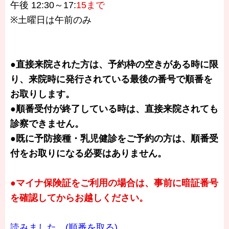
午後 12:30～17:
15まで
※土曜日は午前のみ
●直接来院された方は、予約枠の空きがある時に限
り、来院時に発行されている最後の番号で順番を
お取りします。
●順番受付が終了している時は、直接来院されても
診察できません。
●
既に予防接種・乳児健診をご予約の方は、順番受
付をお取りになる必要はありません。
●マイナ保険証をご利用の場合は、事前に暗証番号
を確認してからお越しください。
読みました。(順番を取る)