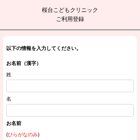
桜台こどもクリニック
ご利用登録
以下の情報を入力してください。
お名前（漢字）
姓
名
お名前
(
ひらがなのみ
)