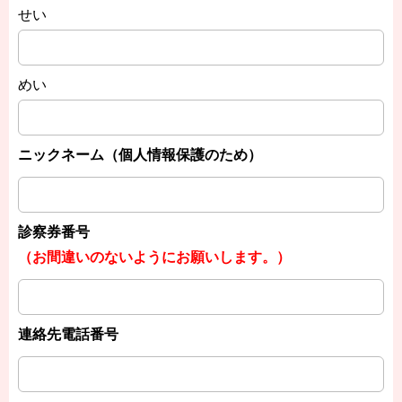
せい
めい
ニックネーム（個人情報保護のため）
診察券番号
（お間違いのないようにお願いします。）
連絡先電話番号