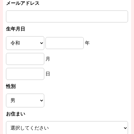
メールアドレス
生年月日
年
月
日
性別
お住まい