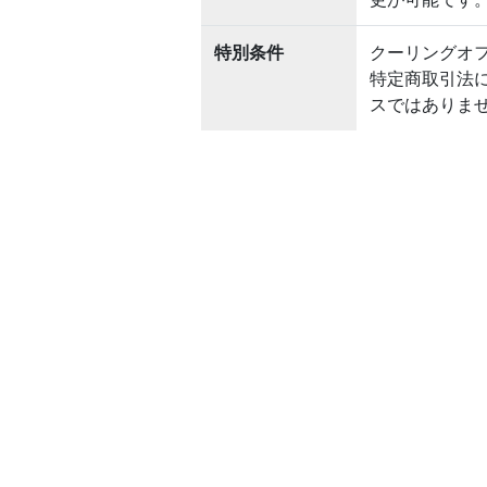
特別条件
クーリングオ
特定商取引法
スではありま