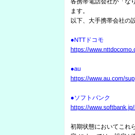
各携帯電話会社が「な
ます。
以下、大手携帯会社の
●NTTドコモ
https://www.nttdocomo.
●au
https://www.au.com/suppo
●ソフトバンク
https://www.softbank.jp
初期状態においてこれ