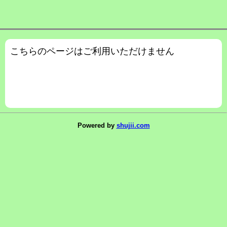
こちらのページはご利用いただけません
Powered by
shujii.com