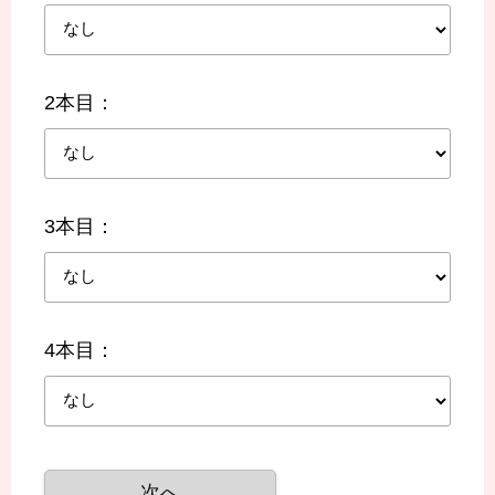
2本目：
3本目：
4本目：