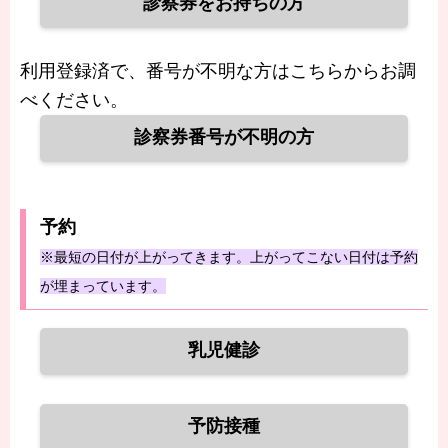
診察券をお持ちの方
利用登録済で、番号が不明な方はこちらからお調
べください。
診察券番号が不明の方
予約
※最短の日付が上がってきます。上がってこない日付は予約
が埋まっています。
乳児健診
予防接種