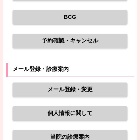
BCG
予約確認・キャンセル
メール登録・診療案内
メール登録・変更
個人情報に関して
当院の診療案内