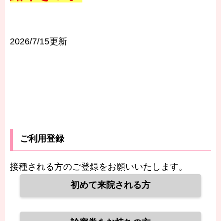
2026/7/15更新
ご利用登録
接種される方のご登録をお願いいたします。
初めて来院される方