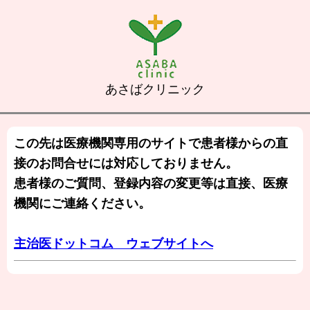
あさばクリニック
この先は医療機関専用のサイトで患者様からの直
接のお問合せには対応しておりません。
患者様のご質問、登録内容の変更等は直接、医療
機関にご連絡ください。
主治医ドットコム ウェブサイトへ