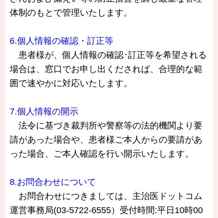
体制のもとで管理いたします。
6.個人情報の確認・訂正等
患者様が、個人情報の確認･訂正等を希望される
場合は、窓口でお申し出くだされば、合理的な範
囲で速やかに対応いたします。
7.個人情報の開示
法令に基づき裁判所や警察等の法的機関より要
請があった場合や、患者様ご本人からの要請があ
った場合、ご本人確認を行い開示いたします。
8.お問合わせについて
お問合わせにつきましては、主治医ドットコム
運営事務局(03-5722-6555）受付時間:平日10時00