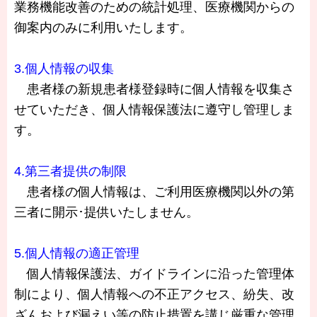
業務機能改善のための統計処理、医療機関からの
御案内のみに利用いたします。
3.個人情報の収集
患者様の新規患者様登録時に個人情報を収集さ
せていただき、個人情報保護法に遵守し管理しま
す。
4.第三者提供の制限
患者様の個人情報は、ご利用医療機関以外の第
三者に開示･提供いたしません。
5.個人情報の適正管理
個人情報保護法、ガイドラインに沿った管理体
制により、個人情報への不正アクセス、紛失、改
ざんおよび漏えい等の防止措置を講じ厳重な管理