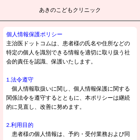
あきのこどもクリニック
個人情報保護ポリシー
主治医ドットコムは、患者様の氏名や住所などの
特定の個人を識別できる情報を適切に取り扱う社
会的責任を認識、保護いたします。
1.法令遵守
個人情報取扱いに関し、個人情報保護に関する
関係法令を遵守するとともに、本ポリシーは継続
的に見直し、改善に努めます。
2.利用目的
患者様の個人情報は、予約・受付業務および同