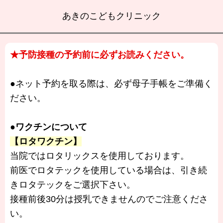
あきのこどもクリニック
★予防接種の予約前に必ずお読みください。
●ネット予約を取る際は、必ず母子手帳をご準備く
ださい。
●ワクチンについて
【ロタワクチン】
当院ではロタリックスを使用しております。
前医でロタテックを使用している場合は、引き続
きロタテックをご選択下さい。
接種前後30分は授乳できませんのでご注意くださ
い。