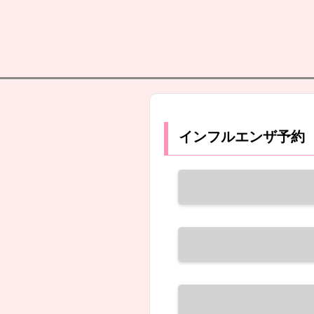
インフルエンザ予約