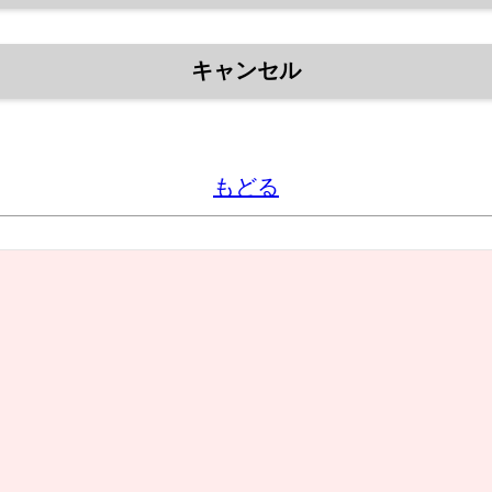
キャンセル
もどる