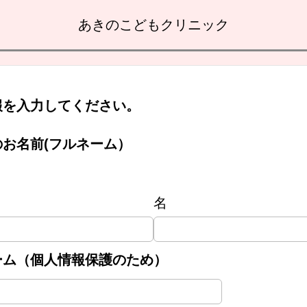
あきのこどもクリニック
報を入力してください。
お名前(フルネーム）
名
ーム（個人情報保護のため）