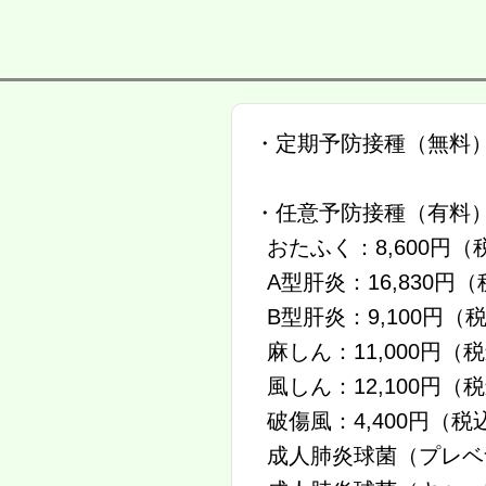
・定期予防接種（無料
・任意予防接種（有料
おたふく：8,600円
A型肝炎：16,830円
B型肝炎：9,100円（
麻しん：11,000円（
風しん：12,100円（
破傷風：4,400円（
成人肺炎球菌（プレベナ