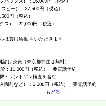
バックス）：16,000円（税込）
スビー）：27,500円（税込）
,500円（税込）
ス）：22,000円（税込）
ルは費用負担 をいただきます。
月健診は公費（東京都在住は無料）
診：11,000円（税込）、要電話予約
尿・レントゲン検査を含む
園前など）：5,500円（税込）、要電話予約
もどる