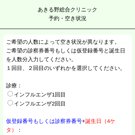
あきる野総合クリニック
予約・空き状況
ご希望の人数によって空き状況が異なります。
ご希望の診察券番号もしくは仮登録番号と誕生日
を人数分入力してください。
１回目、２回目のいずれかを選択してください。
診療：
インフルエンザ1回目
インフルエンザ2回目
仮登録番号もしくは診察券番号
+
誕生日（4ケ
タ）
：