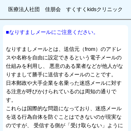
医療法人社団 佳朋会 すくすくkidsクリニック
■なりすましメールにご注意ください。
なりすましメールとは、送信元（from）のアドレ
スや名称を自由に設定できるという電子メールの
仕組みを利用し、 悪意のある業者などが他人がな
りすまして勝手に送信するメールのことです。
日本郵政や大手企業を名乗った迷惑メールに対す
る注意が呼びかけられているのは周知の通りで
す。
これらは国際的な問題になっており、迷惑メール
を送る行為自体を防ぐことはできないのが現実な
のですが、 受信する側が「受け取らない」ように