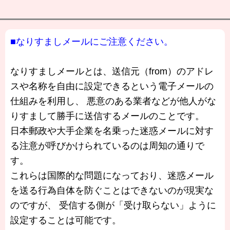
■なりすましメールにご注意ください。
なりすましメールとは、送信元（from）のアドレ
スや名称を自由に設定できるという電子メールの
仕組みを利用し、 悪意のある業者などが他人がな
りすまして勝手に送信するメールのことです。
日本郵政や大手企業を名乗った迷惑メールに対す
る注意が呼びかけられているのは周知の通りで
す。
これらは国際的な問題になっており、迷惑メール
を送る行為自体を防ぐことはできないのが現実な
のですが、 受信する側が「受け取らない」ように
設定することは可能です。