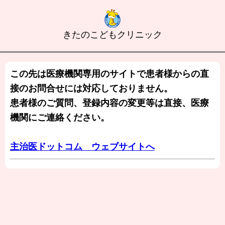
きたのこどもクリニック
この先は医療機関専用のサイトで患者様からの直
接のお問合せには対応しておりません。
患者様のご質問、登録内容の変更等は直接、医療
機関にご連絡ください。
主治医ドットコム ウェブサイトへ