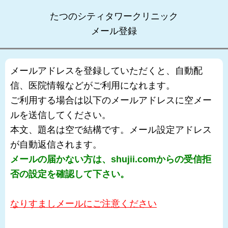
たつのシティタワークリニック
メール登録
メールアドレスを登録していただくと、自動配
信、医院情報などがご利用になれます。
ご利用する場合は以下のメールアドレスに空メー
ルを送信してください。
本文、題名は空で結構です。メール設定アドレス
が自動返信されます。
メールの届かない方は、shujii.comからの受信拒
否の設定を確認して下さい。
なりすましメールにご注意ください