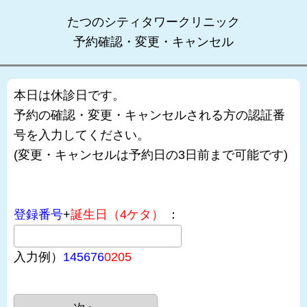
たつのシティタワークリニック
予約確認・変更・キャンセル
本日は休診日です。
予約の確認・変更・キャンセルされる方の認証番
号を入力してください。
(変更・キャンセルは予約日の3日前まで可能です)
登録番号
+
誕生日（4ケタ）
：
入力例）
145676
0205