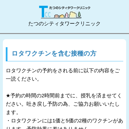
たつのシティタワークリニック
ロタワクチンを含む接種の方
ロタワクチンの予約をされる前に以下の内容をご
一読ください。
★予約の時間の2時間前までに、授乳を済ませてく
ださい。吐き戻し予防の為、ご協力お願いいたし
ます。
・ロタワクチンには1価と5価の2種のワクチンがあ
ります。予防効果に差はありません。