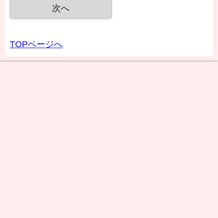
TOPページへ