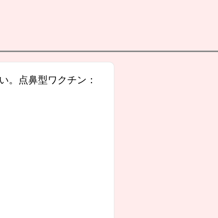
い。点鼻型ワクチン：