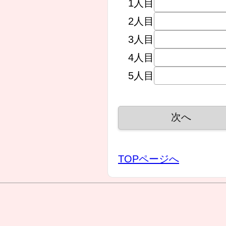
1人目
2人目
3人目
4人目
5人目
TOPページへ