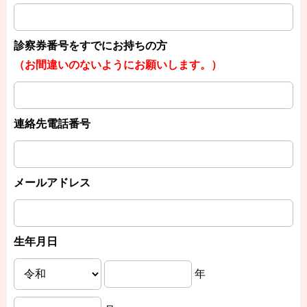
診察券番号をすでにお持ちの方
（お間違いのないようにお願いします。）
連絡先電話番号
メールアドレス
生年月日
年