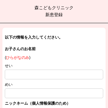
森こどもクリニック
新患登録
以下の情報を入力してください。
お子さんのお名前
(
ひらがなのみ
)
せい
めい
ニックネーム（個人情報保護のため）