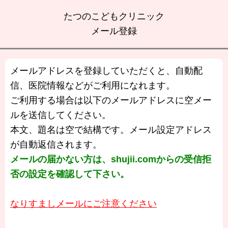
たつのこどもクリニック
メール登録
メールアドレスを登録していただくと、自動配
信、医院情報などがご利用になれます。
ご利用する場合は以下のメールアドレスに空メー
ルを送信してください。
本文、題名は空で結構です。メール設定アドレス
が自動返信されます。
メールの届かない方は、shujii.comからの受信拒
否の設定を確認して下さい。
なりすましメールにご注意ください