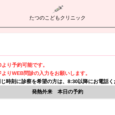
たつのこどもクリニック
30より予約可能です。
ジよりWEB問診の入力をお願いします。
じ時刻に診察を希望の方は、8:30以降にお電話く
発熱外来 本日の予約