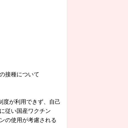
の接種について
制度が利用できず、自己
に従い国産ワクチン
ンの使用が考慮される