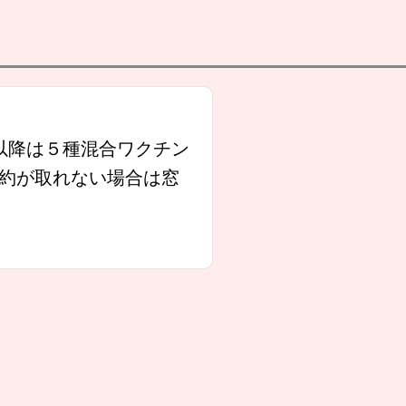
以降は５種混合ワクチン
約が取れない場合は窓