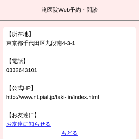
滝医院Web予約・問診
【所在地】
東京都千代田区九段南4-3-1
【電話】
0332643101
【公式HP】
http://www.nt.pial.jp/taki-iin/index.html
【お友達に】
お友達に知らせる
もどる