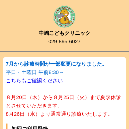
中嶋こどもクリニック
029-895-6027
7月から診療時間が一部変更になりました。
平日・土曜日 午前8:30～
こちらもご確認ください
８月20日（木）から８月25日（火）まで夏季休診
とさせていただきます。
8月26日（水）より通常通り診療いたします。
初回ご利用登録