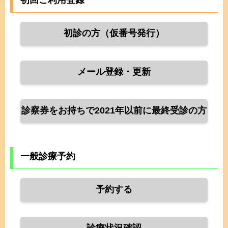
初診の方（仮番号発行）
メール登録・更新
診察券をお持ちで2021年以前に最終受診の方
一般診療予約
予約する