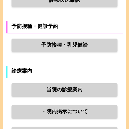
診療状況確認
予防接種・健診予約
予防接種・乳児健診
診療案内
当院の診療案内
・院内掲示について