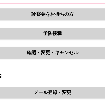
診察券をお持ちの方
予防接種
確認・変更・キャンセル
内
メール登録・変更