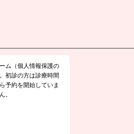
ーム（個人情報保護の
。初診の方は診療時間
ら予約を開始していま
ん。