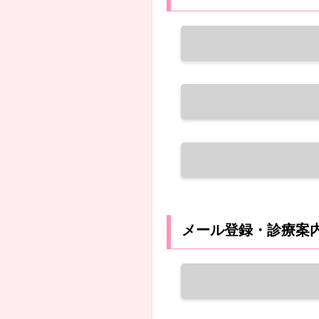
メール登録・診療案